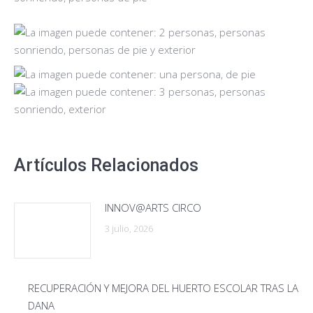
Artículos Relacionados
INNOV@ARTS CIRCO
3 julio, 2026
RECUPERACIÓN Y MEJORA DEL HUERTO ESCOLAR TRAS LA
DANA