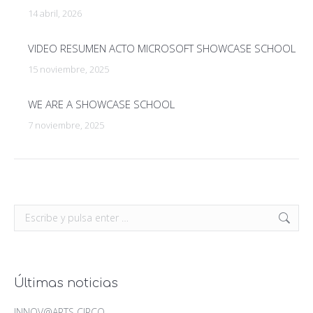
14 abril, 2026
VIDEO RESUMEN ACTO MICROSOFT SHOWCASE SCHOOL
15 noviembre, 2025
WE ARE A SHOWCASE SCHOOL
7 noviembre, 2025
Buscar:
Últimas noticias
INNOV@ARTS CIRCO