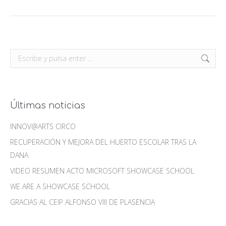
Buscar:
Últimas noticias
INNOV@ARTS CIRCO
RECUPERACIÓN Y MEJORA DEL HUERTO ESCOLAR TRAS LA
DANA
VIDEO RESUMEN ACTO MICROSOFT SHOWCASE SCHOOL
WE ARE A SHOWCASE SCHOOL
GRACIAS AL CEIP ALFONSO VIII DE PLASENCIA