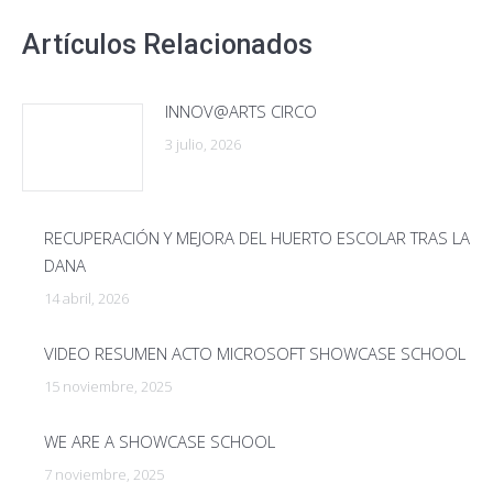
Artículos Relacionados
INNOV@ARTS CIRCO
3 julio, 2026
RECUPERACIÓN Y MEJORA DEL HUERTO ESCOLAR TRAS LA
DANA
14 abril, 2026
VIDEO RESUMEN ACTO MICROSOFT SHOWCASE SCHOOL
15 noviembre, 2025
WE ARE A SHOWCASE SCHOOL
7 noviembre, 2025