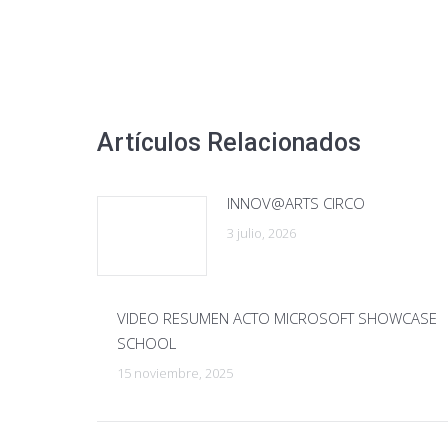
Artículos Relacionados
INNOV@ARTS CIRCO
3 julio, 2026
VIDEO RESUMEN ACTO MICROSOFT SHOWCASE
SCHOOL
15 noviembre, 2025