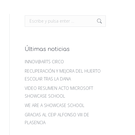
Buscar:
Últimas noticias
INNOV@ARTS CIRCO
RECUPERACIÓN Y MEJORA DEL HUERTO
ESCOLAR TRAS LA DANA
VIDEO RESUMEN ACTO MICROSOFT
SHOWCASE SCHOOL
WE ARE A SHOWCASE SCHOOL
GRACIAS AL CEIP ALFONSO VIII DE
PLASENCIA