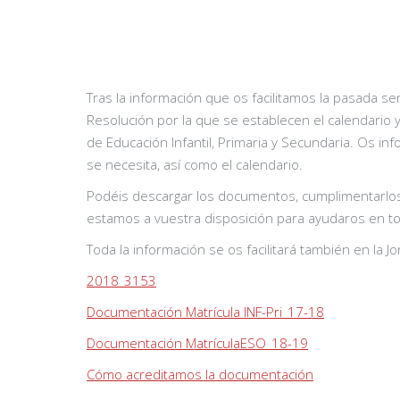
Tras la información que os facilitamos la pasada 
Resolución por la que se establecen el calendario
de Educación Infantil, Primaria y Secundaria. Os
se necesita, así como el calendario.
Podéis descargar los documentos, cumplimentarlos 
estamos a vuestra disposición para ayudaros en to
Toda la información se os facilitará también en la J
2018_3153
Documentación Matrícula INF-Pri_17-18
Documentación MatrículaESO_18-19
Cómo acreditamos la documentación