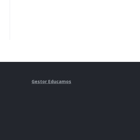
Gestor Educamos