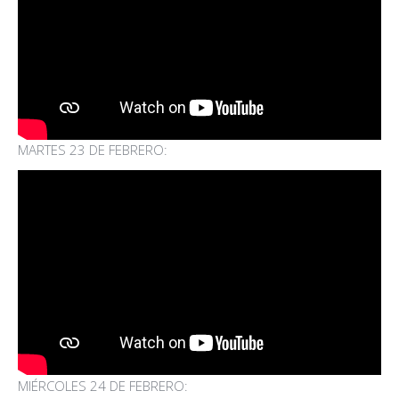
MARTES 23 DE FEBRERO:
MIÉRCOLES 24 DE FEBRERO: