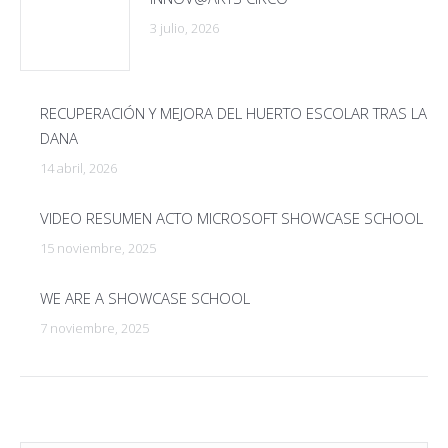
3 julio, 2026
RECUPERACIÓN Y MEJORA DEL HUERTO ESCOLAR TRAS LA
DANA
14 abril, 2026
VIDEO RESUMEN ACTO MICROSOFT SHOWCASE SCHOOL
15 noviembre, 2025
WE ARE A SHOWCASE SCHOOL
7 noviembre, 2025