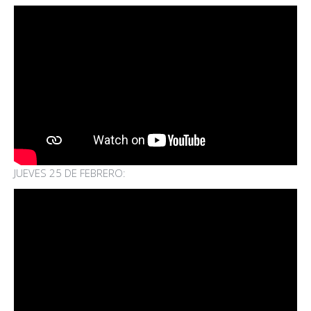
JUEVES 25 DE FEBRERO: