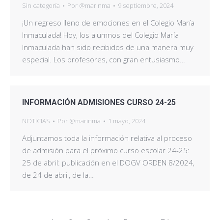
Sin categoría
Por
@marinma
9 septiembre, 2024
¡Un regreso lleno de emociones en el Colegio María
Inmaculada! Hoy, los alumnos del Colegio María
Inmaculada han sido recibidos de una manera muy
especial. Los profesores, con gran entusiasmo…
INFORMACIÓN ADMISIONES CURSO 24-25
NOTICIAS
Por
@marinma
1 mayo, 2024
Adjuntamos toda la información relativa al proceso
de admisión para el próximo curso escolar 24-25:
25 de abril: publicación en el DOGV ORDEN 8/2024,
de 24 de abril, de la…