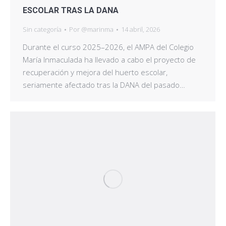
ESCOLAR TRAS LA DANA
Sin categoría
Por
@marinma
14 abril, 2026
Durante el curso 2025–2026, el AMPA del Colegio
María Inmaculada ha llevado a cabo el proyecto de
recuperación y mejora del huerto escolar,
seriamente afectado tras la DANA del pasado…