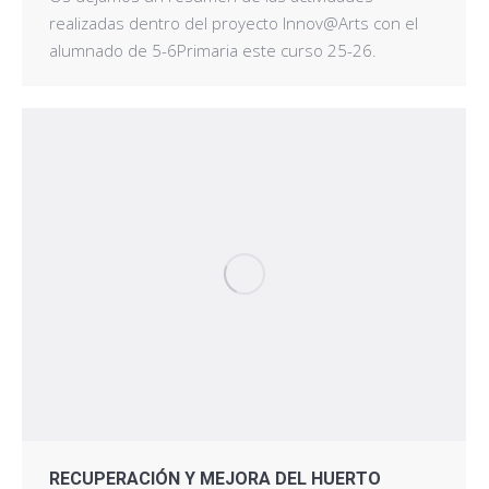
realizadas dentro del proyecto Innov@Arts con el
alumnado de 5-6Primaria este curso 25-26.
RECUPERACIÓN Y MEJORA DEL HUERTO