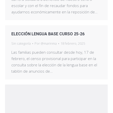
escolar y con el fin de recaudar fondos para
ayudarnos económicamente en la reposición de…
ELECCIÓN LENGUA BASE CURSO 25-26
Sin categoría
Por
@marinma
18 febrero, 2025
Las familias pueden consultar desde hoy, 17 de
febrero, el censo provisional para participar en la
consulta sobre la elección de la lengua base en el
tablón de anuncios de…