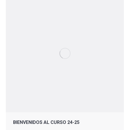
BIENVENIDOS AL CURSO 24-25